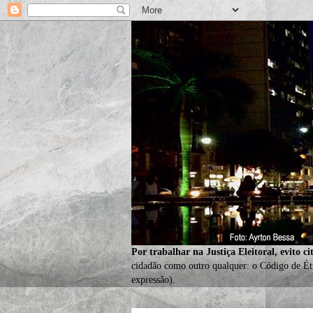
Por trabalhar na Justiça Eleitoral, evito ci
cidadão como outro qualquer: o Código de Éti
expressão).