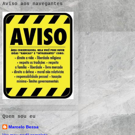
Aviso aos navegantes
Quem sou eu
Marcelo Bessa