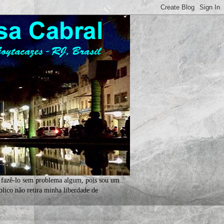
 fazê-lo sem problema algum, pois sou um
lico não retira minha liberdade de