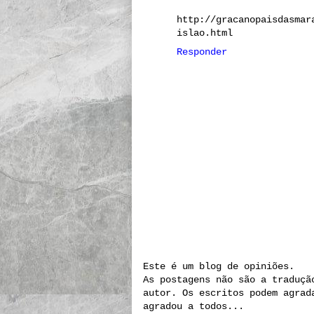
http://gracanopaisdasmar
islao.html
Responder
Este é um blog de opiniões.
As postagens não são a traduçã
autor. Os escritos podem agrad
agradou a todos...