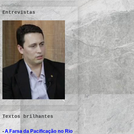
Entrevistas
Textos brilhantes
-
A Farsa da Pacificação no Rio