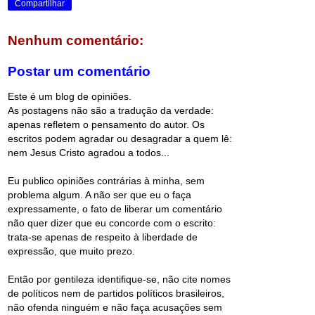
Compartilhar
Nenhum comentário:
Postar um comentário
Este é um blog de opiniões.
As postagens não são a tradução da verdade:
apenas refletem o pensamento do autor. Os
escritos podem agradar ou desagradar a quem lê:
nem Jesus Cristo agradou a todos...
Eu publico opiniões contrárias à minha, sem
problema algum. A não ser que eu o faça
expressamente, o fato de liberar um comentário
não quer dizer que eu concorde com o escrito:
trata-se apenas de respeito à liberdade de
expressão, que muito prezo.
Então por gentileza identifique-se, não cite nomes
de políticos nem de partidos políticos brasileiros,
não ofenda ninguém e não faça acusações sem