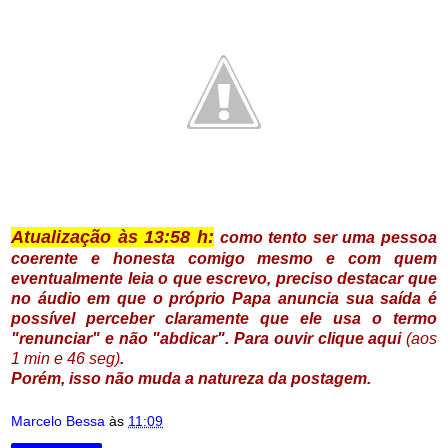
Atualização às 13:58 h:
como tento ser uma pessoa
coerente e honesta comigo mesmo e com quem
eventualmente leia o que escrevo, preciso destacar que
no áudio em que o próprio Papa anuncia sua saída é
possível perceber claramente que ele usa o termo
"renunciar" e não "abdicar". Para ouvir clique
aqui
(aos
1 min e 46 seg)
.
Porém, isso não muda a natureza da postagem.
Marcelo Bessa
às
11:09