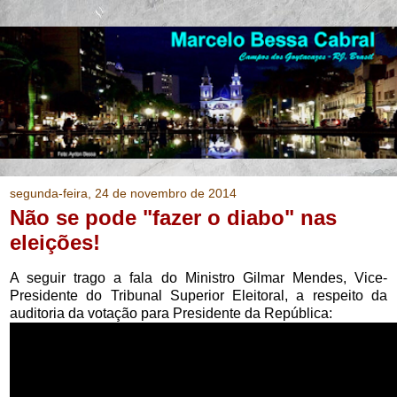
segunda-feira, 24 de novembro de 2014
Não se pode "fazer o diabo" nas
eleições!
A seguir trago a fala do Ministro Gilmar Mendes, Vice-
Presidente do Tribunal Superior Eleitoral, a respeito da
auditoria da votação para Presidente da República: