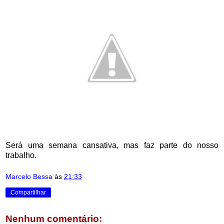
Será uma semana cansativa, mas faz parte do nosso
trabalho.
Marcelo Bessa
às
21:33
Compartilhar
Nenhum comentário: